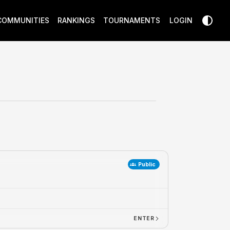
COMMUNITIES
RANKINGS
TOURNAMENTS
LOGIN
Public
ENTER