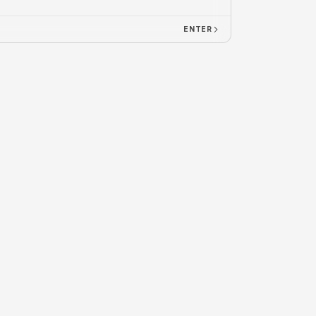
ENTER