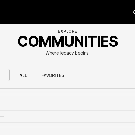
EXPLORE
COMMUNITIES
Where legacy begins.
ALL
FAVORITES
—