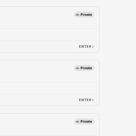
Private
ENTER
Private
ENTER
Private