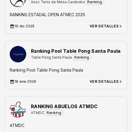
Ranking
Asoc Tenis de Mesa Carabobo
RANKING ESTADAL OPEN ATMEC 2025
19 dic 2025
VER DETALLES
Ranking Pool Table Pong Santa Paula
Ranking
Table Pong Santa Paula
Ranking Pool Table Pong Santa Paula
18 ene 2026
VER DETALLES
RANKING ABUELOS ATMDC
Ranking
ATMDC
ATMDC