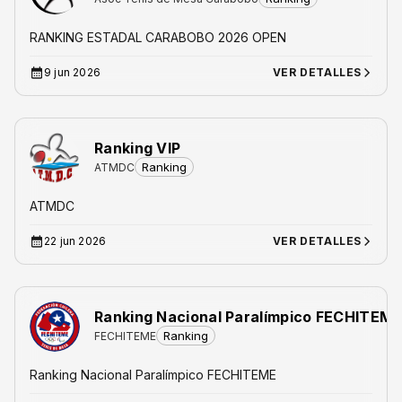
RANKING ESTADAL CARABOBO 2026 OPEN
9 jun 2026
VER DETALLES
Ranking VIP
Ranking
ATMDC
ATMDC
22 jun 2026
VER DETALLES
Ranking Nacional Paralímpico FECHITEM
Ranking
FECHITEME
Ranking Nacional Paralímpico FECHITEME