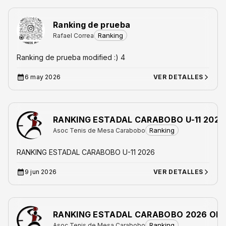
Ranking de prueba
Ranking
Rafael Correa
Ranking de prueba modified :) 4
6 may 2026
VER DETALLES
RANKING ESTADAL CARABOBO U-11 2026
Ranking
Asoc Tenis de Mesa Carabobo
RANKING ESTADAL CARABOBO U-11 2026
9 jun 2026
VER DETALLES
RANKING ESTADAL CARABOBO 2026 OP
Ranking
Asoc Tenis de Mesa Carabobo