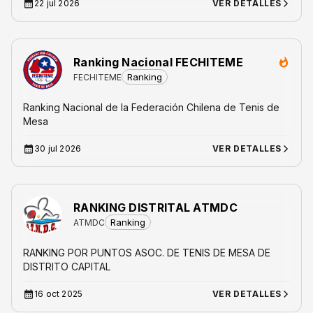
22 jul 2026
VER DETALLES
Ranking Nacional FECHITEME
Ranking
FECHITEME
Ranking Nacional de la Federación Chilena de Tenis de
Mesa
30 jul 2026
VER DETALLES
RANKING DISTRITAL ATMDC
Ranking
ATMDC
RANKING POR PUNTOS ASOC. DE TENIS DE MESA DE
DISTRITO CAPITAL
16 oct 2025
VER DETALLES