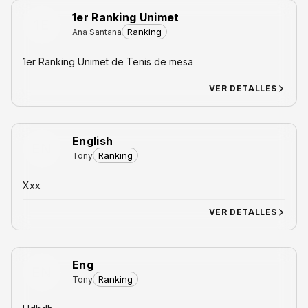
1er Ranking Unimet
1E
Ranking
Ana Santana
1er Ranking Unimet de Tenis de mesa
VER DETALLES
English
EN
Ranking
Tony
Xxx
VER DETALLES
Eng
EN
Ranking
Tony