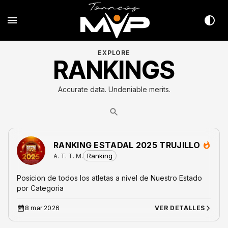
EXPLORE
RANKINGS
Accurate data. Undeniable merits.
RANKING ESTADAL 2025 TRUJILLO
Ranking
A. T. T. M.
Posicion de todos los atletas a nivel de Nuestro Estado
por Categoria
8 mar 2026
VER DETALLES