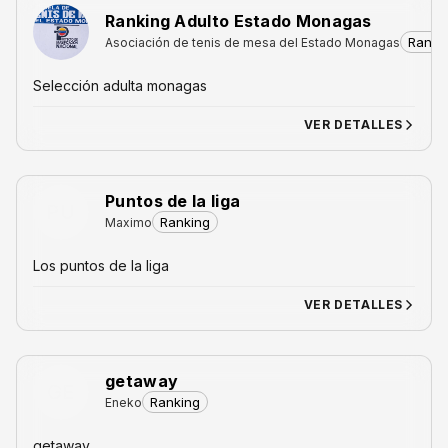
Ranking Adulto Estado Monagas
Ranki
Asociación de tenis de mesa del Estado Monagas
Selección adulta monagas
VER DETALLES
Puntos de la liga
PU
Ranking
Maximo
Los puntos de la liga
VER DETALLES
getaway
GE
Ranking
Eneko
getaway