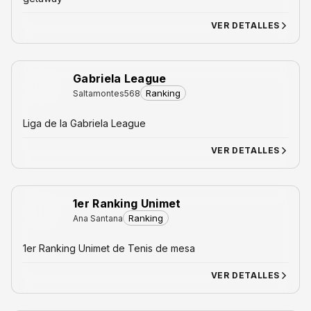
VER DETALLES
Gabriela League
GA
Ranking
Saltamontes568
Liga de la Gabriela League
VER DETALLES
1er Ranking Unimet
1E
Ranking
Ana Santana
1er Ranking Unimet de Tenis de mesa
VER DETALLES