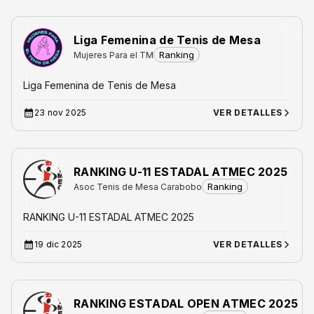
Liga Femenina de Tenis de Mesa
Ranking
Mujeres Para el TM
Liga Femenina de Tenis de Mesa
23 nov 2025
VER DETALLES
RANKING U-11 ESTADAL ATMEC 2025
Ranking
Asoc Tenis de Mesa Carabobo
RANKING U-11 ESTADAL ATMEC 2025
19 dic 2025
VER DETALLES
RANKING ESTADAL OPEN ATMEC 2025