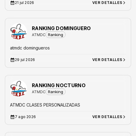
21 jul 2026
VER DETALLES
RANKING DOMINGUERO
Ranking
ATMDC
atmdc domingueros
29 jul 2026
VER DETALLES
RANKING NOCTURNO
Ranking
ATMDC
ATMDC CLASES PERSONALIZADAS
7 ago 2026
VER DETALLES