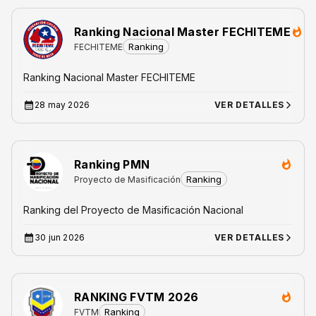
Ranking Nacional Master FECHITEME
Ranking
FECHITEME
Ranking Nacional Master FECHITEME
28 may 2026
VER DETALLES
Ranking PMN
Ranking
Proyecto de Masificación
Ranking del Proyecto de Masificación Nacional
30 jun 2026
VER DETALLES
RANKING FVTM 2026
Ranking
FVTM