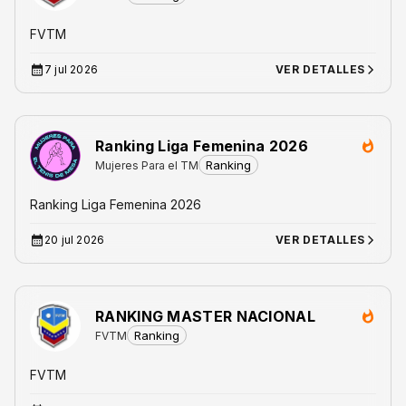
FVTM
7 jul 2026
VER DETALLES
Ranking Liga Femenina 2026
Ranking
Mujeres Para el TM
Ranking Liga Femenina 2026
20 jul 2026
VER DETALLES
RANKING MASTER NACIONAL
Ranking
FVTM
FVTM