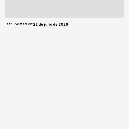
Last updated on:
22 de julio de 2026