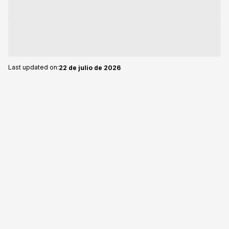
Last updated on:
22 de julio de 2026