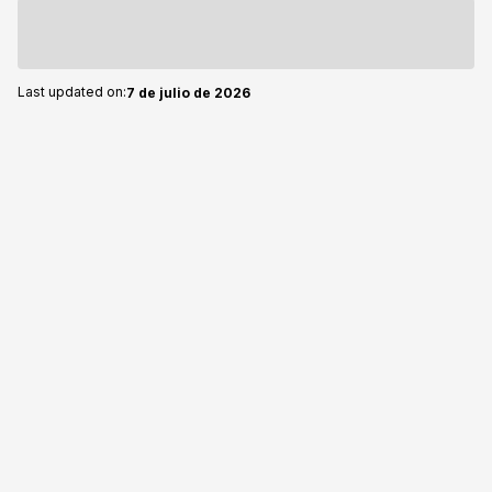
Last updated on:
7 de julio de 2026