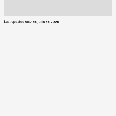
Last updated on:
7 de julio de 2026