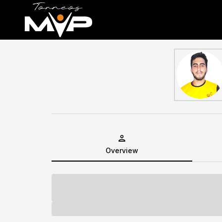
Overview