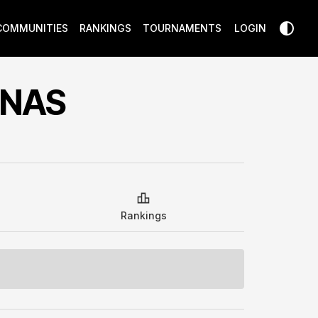
COMMUNITIES
RANKINGS
TOURNAMENTS
LOGIN
ENAS
Rankings