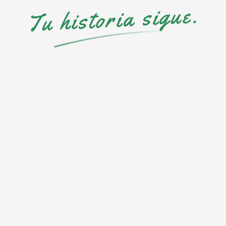
Tu historia sigue.