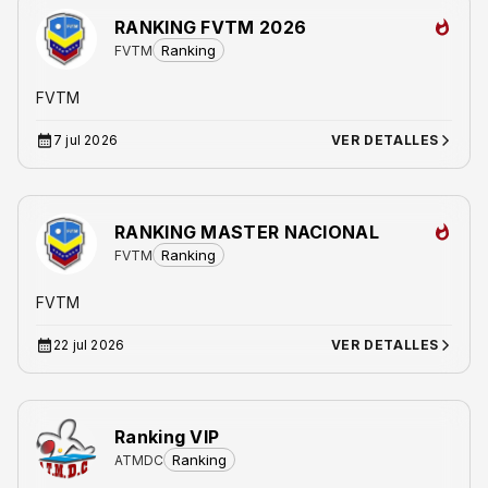
RANKING FVTM 2026
Ranking
FVTM
FVTM
7 jul 2026
VER DETALLES
RANKING MASTER NACIONAL
Ranking
FVTM
FVTM
22 jul 2026
VER DETALLES
Ranking VIP
Ranking
ATMDC