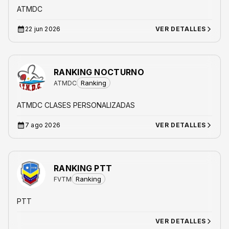
ATMDC
22 jun 2026
VER DETALLES
RANKING NOCTURNO
Ranking
ATMDC
ATMDC CLASES PERSONALIZADAS
7 ago 2026
VER DETALLES
RANKING PTT
Ranking
FVTM
PTT
VER DETALLES