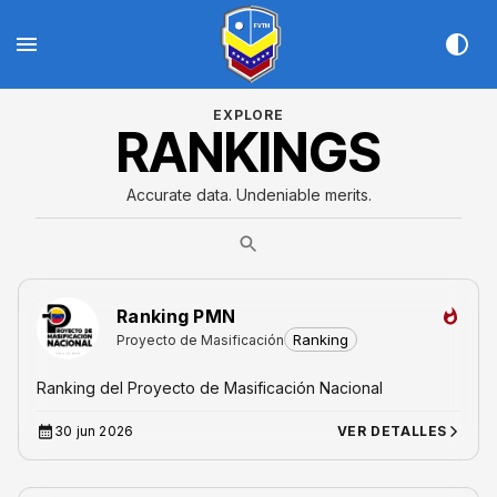
EXPLORE
RANKINGS
Accurate data. Undeniable merits.
Ranking PMN
Ranking
Proyecto de Masificación
Ranking del Proyecto de Masificación Nacional
30 jun 2026
VER DETALLES