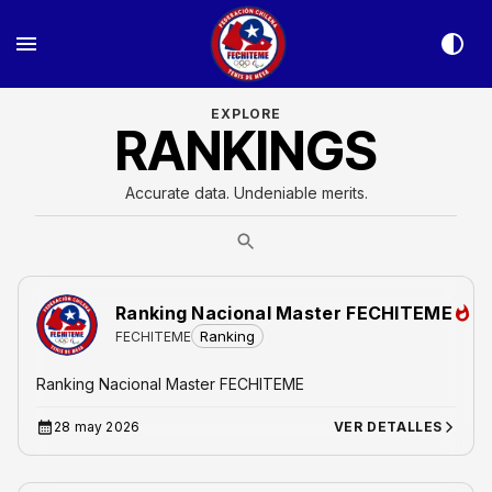
EXPLORE
RANKINGS
Accurate data. Undeniable merits.
Ranking Nacional Master FECHITEME
Ranking
FECHITEME
Ranking Nacional Master FECHITEME
28 may 2026
VER DETALLES