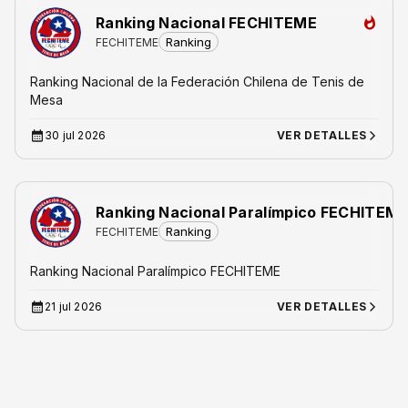
Ranking Nacional FECHITEME
Ranking
FECHITEME
Ranking Nacional de la Federación Chilena de Tenis de
Mesa
30 jul 2026
VER DETALLES
Ranking Nacional Paralímpico FECHITEM
Ranking
FECHITEME
Ranking Nacional Paralímpico FECHITEME
21 jul 2026
VER DETALLES